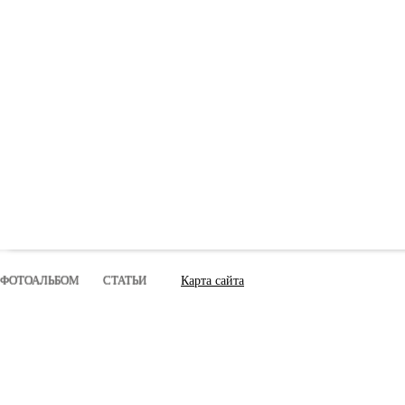
ФОТОАЛЬБОМ
СТАТЬИ
Карта сайта