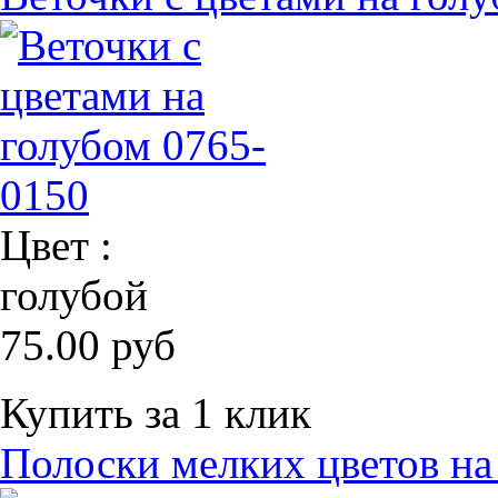
Цвет :
голубой
75.00 руб
Купить за 1 клик
Полоски мелких цветов на