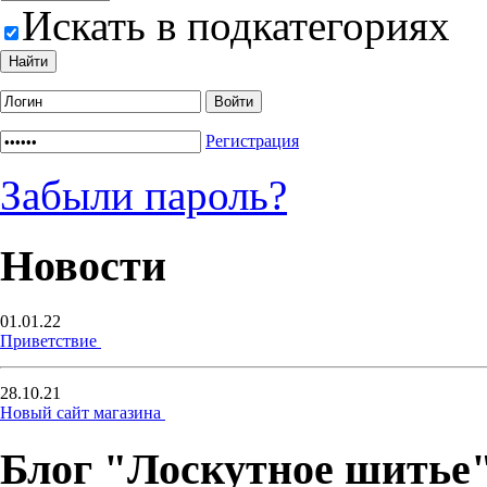
Искать в подкатегориях
Регистрация
Забыли пароль?
Новости
01.01.22
Приветствие
28.10.21
Новый сайт магазина
Блог "Лоскутное шитье