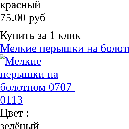
красный
75.00 руб
Купить за 1 клик
Мелкие перышки на болот
Цвет :
зелёный