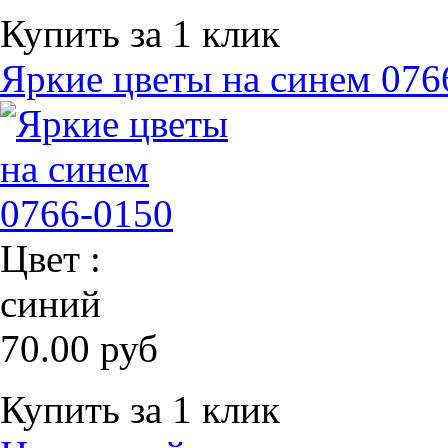
Купить за 1 клик
Яркие цветы на синем 076
Цвет :
синий
70.00 руб
Купить за 1 клик