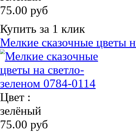
75.00 руб
Купить за 1 клик
Мелкие сказочные цветы н
Цвет :
зелёный
75.00 руб