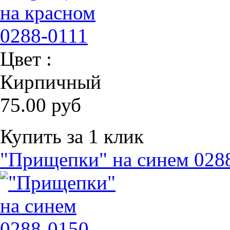
Цвет :
Кирпичный
75.00 руб
Купить за 1 клик
"Прищепки" на синем 028