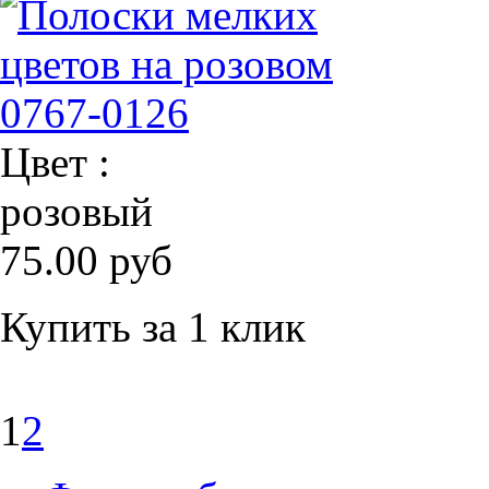
Цвет :
розовый
75.00 руб
Купить за 1 клик
1
2