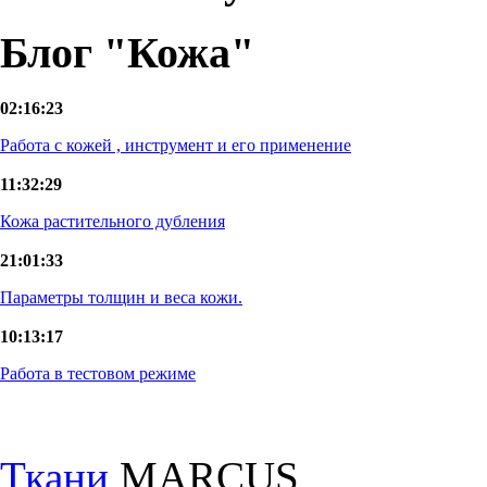
Блог "Кожа"
02:16:23
Работа с кожей , инструмент и его применение
11:32:29
Кожа растительного дубления
21:01:33
Параметры толщин и веса кожи.
10:13:17
Работа в тестовом режиме
Ткани
MARCUS