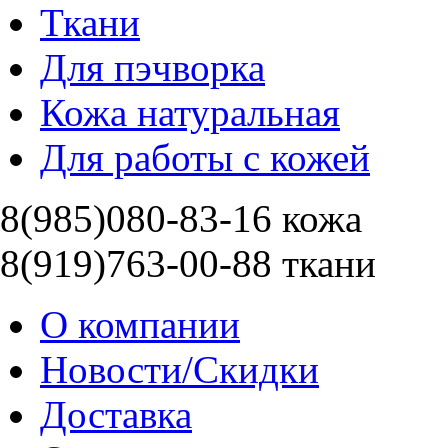
Ткани
Для пэчворка
Кожа натуральная
Для работы с кожей
8(985)080-83-16 кожа
8(919)763-00-88 ткани
О компании
Новости/Скидки
Доставка