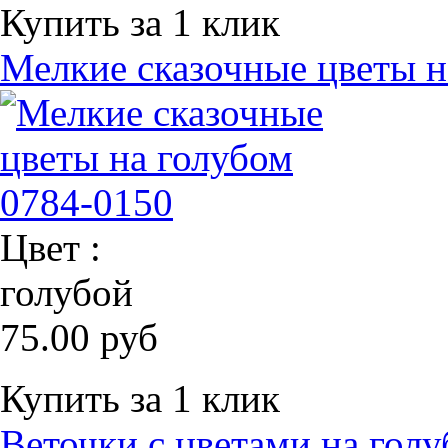
Купить за 1 клик
Мелкие сказочные цветы н
Цвет :
голубой
75.00 руб
Купить за 1 клик
Веточки с цветами на гол