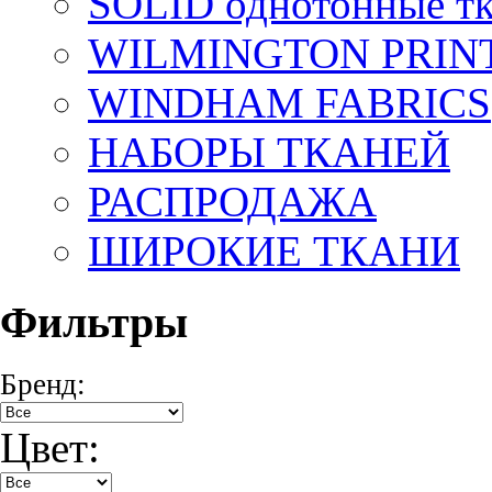
SOLID однотонные т
WILMINGTON PRIN
WINDHAM FABRICS
НАБОРЫ ТКАНЕЙ
РАСПРОДАЖА
ШИРОКИЕ ТКАНИ
Фильтры
Бренд:
Цвет: