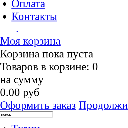
Оплата
Контакты
Моя корзина
Корзина пока пуста
Товаров в корзине:
0
на сумму
0.00 руб
Оформить заказ
Продолжи