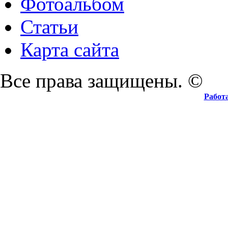
Фотоальбом
Статьи
Карта сайта
Все права защищены. ©
Работ