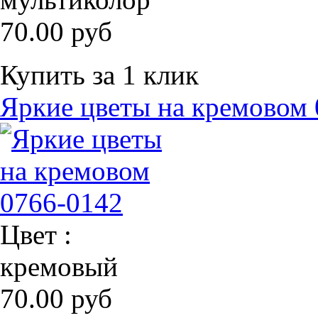
70.00 руб
Купить за 1 клик
Яркие цветы на кремовом 
Цвет :
кремовый
70.00 руб