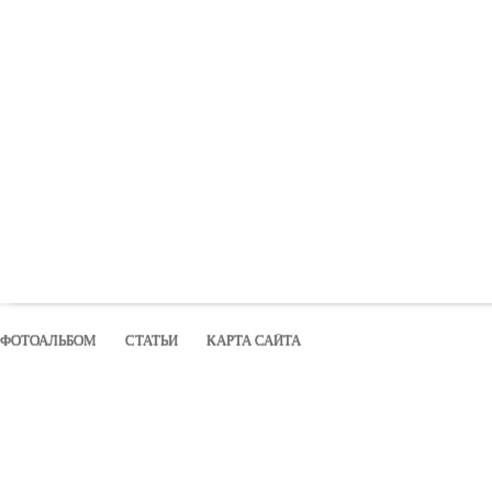
ФОТОАЛЬБОМ
СТАТЬИ
КАРТА САЙТА