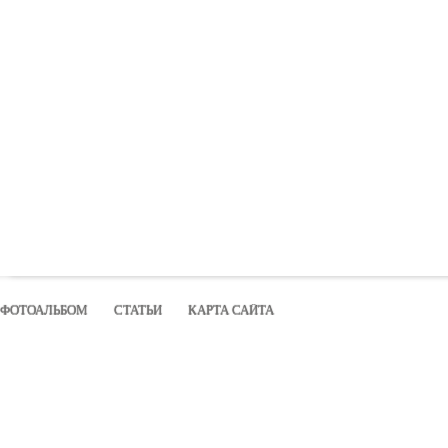
ФОТОАЛЬБОМ
СТАТЬИ
КАРТА САЙТА