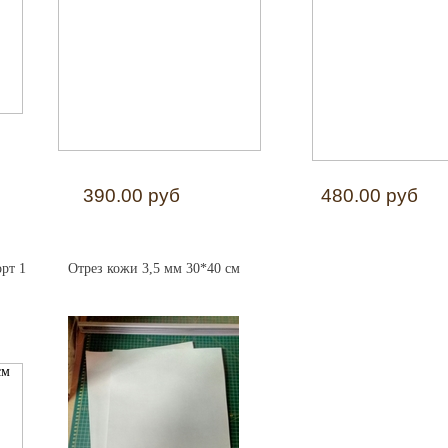
390.00 руб
480.00 руб
рт 1
Отрез кожи 3,5 мм 30*40 см