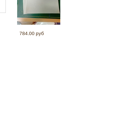
784.00 руб