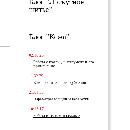
Блог "Лоскутное
шитье"
Блог "Кожа"
02:16:23
Работа с кожей , инструмент и его
применение
11:32:29
Кожа растительного дубления
21:01:33
Параметры толщин и веса кожи.
10:13:17
Работа в тестовом режиме