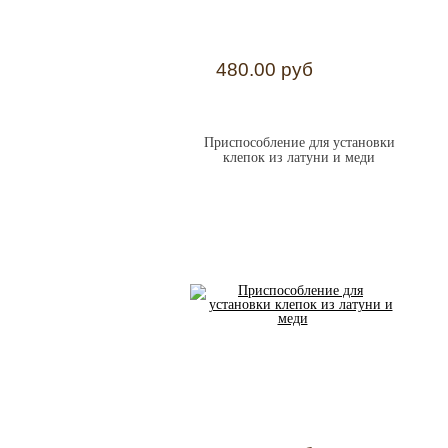
480.00 руб
Приспособление для установки
клепок из латуни и меди