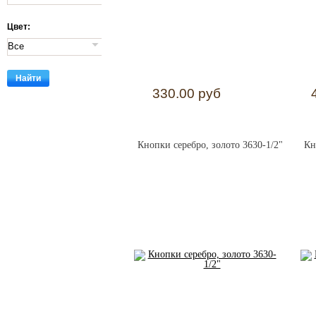
Цвет:
330.00 руб
Кнопки серебро, золото 3630-1/2"
Кн