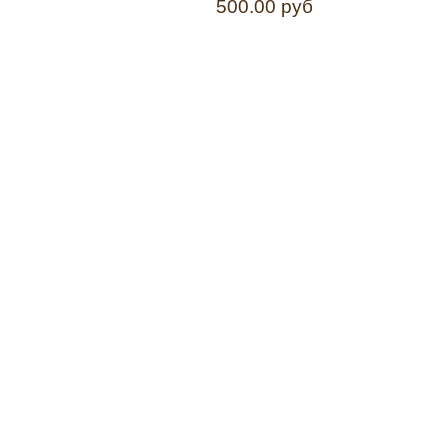
500.00 руб