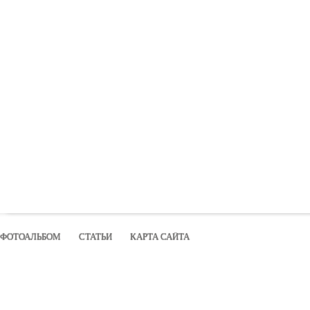
ФОТОАЛЬБОМ
СТАТЬИ
КАРТА САЙТА