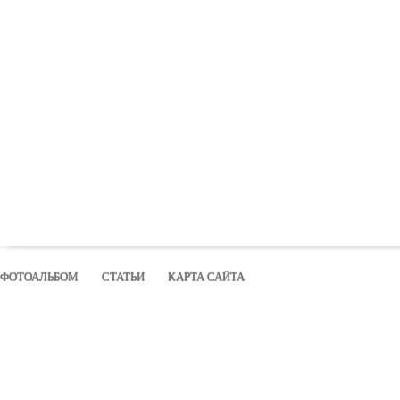
ФОТОАЛЬБОМ
СТАТЬИ
КАРТА САЙТА