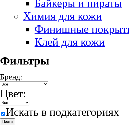
Байкеры и пираты
Химия для кожи
Финишные покрыт
Клей для кожи
Фильтры
Бренд:
Цвет:
Искать в подкатегориях