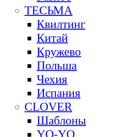
ТЕСЬМА
Квилтинг
Китай
Кружево
Польша
Чехия
Испания
CLOVER
Шаблоны
YO-YO