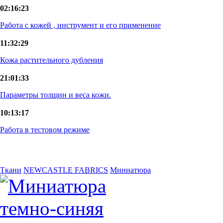
02:16:23
Работа с кожей , инструмент и его применение
11:32:29
Кожа растительного дубления
21:01:33
Параметры толщин и веса кожи.
10:13:17
Работа в тестовом режиме
Ткани
NEWCASTLE FABRICS
Миниатюра