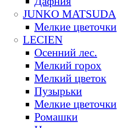
Дафния
JUNKO MATSUDA
Мелкие цветочки
LECIEN
Осенний лес.
Мелкий горох
Мелкий цветок
Пузырьки
Мелкие цветочки
Ромашки