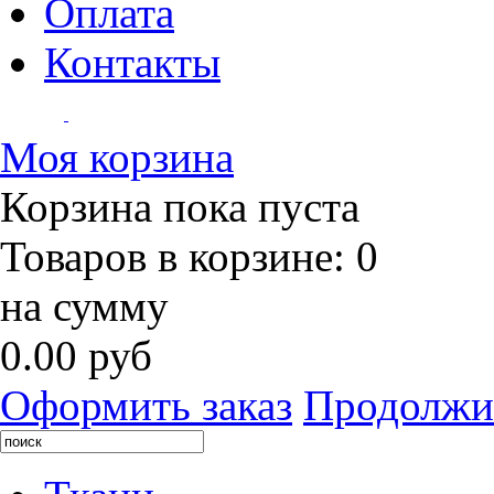
Оплата
Контакты
Моя корзина
Корзина пока пуста
Товаров в корзине:
0
на сумму
0.00 руб
Оформить заказ
Продолжи