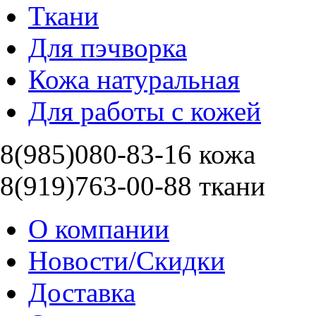
Ткани
Для пэчворка
Кожа натуральная
Для работы с кожей
8(985)080-83-16 кожа
8(919)763-00-88 ткани
О компании
Новости/Скидки
Доставка