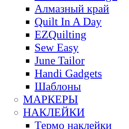
Алмазный край
Quilt In A Day
EZQuilting
Sew Easy
June Tailor
Handi Gadgets
Шаблоны
МАРКЕРЫ
НАКЛЕЙКИ
Термо наклейки