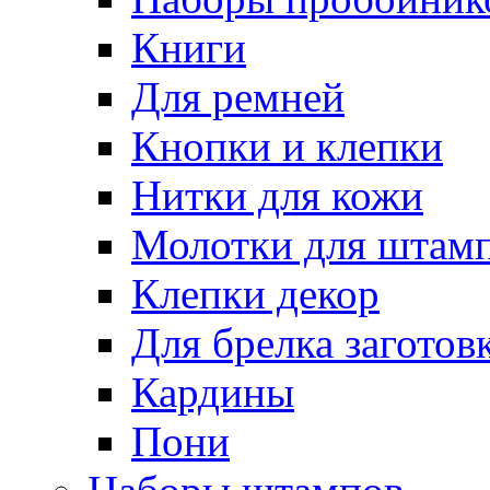
Книги
Для ремней
Кнопки и клепки
Нитки для кожи
Молотки для штампо
Клепки декор
Для брелка заготов
Кардины
Пони