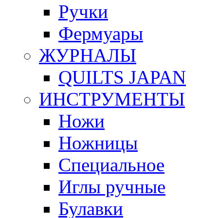
Ручки
Фермуары
ЖУРНАЛЫ
QUILTS JAPAN
ИНСТРУМЕНТЫ
Ножи
Ножницы
Специальное
Иглы ручные
Булавки