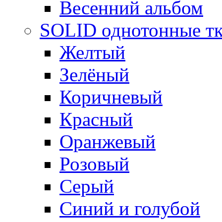
Весенний альбом
SOLID однотонные т
Желтый
Зелёный
Коричневый
Красный
Оранжевый
Розовый
Серый
Синий и голубой