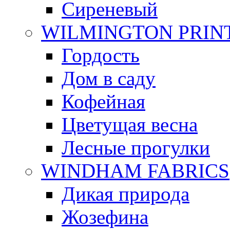
Сиреневый
WILMINGTON PRIN
Гордость
Дом в саду
Кофейная
Цветущая весна
Лесные прогулки
WINDHAM FABRICS
Дикая природа
Жозефина