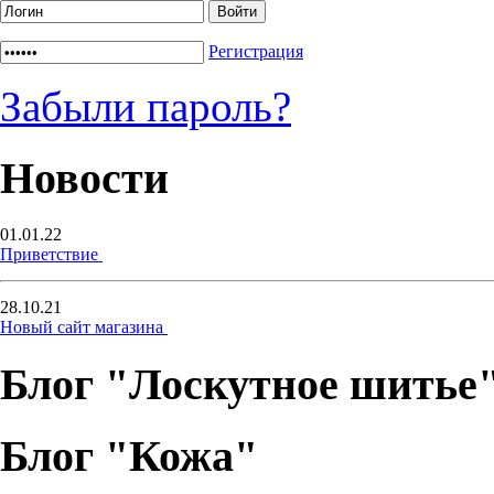
Регистрация
Забыли пароль?
Новости
01.01.22
Приветствие
28.10.21
Новый сайт магазина
Блог "Лоскутное шитье
Блог "Кожа"