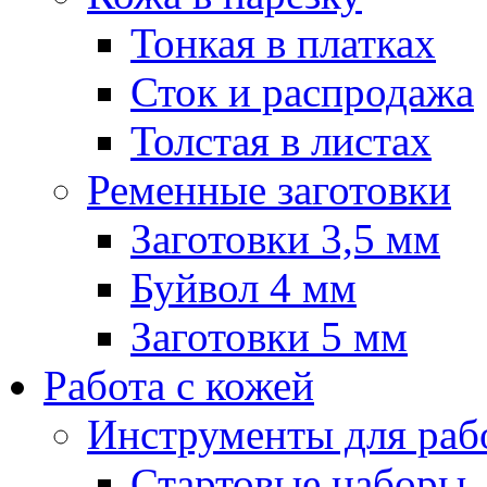
Тонкая в платках
Сток и распродажа
Толстая в листах
Ременные заготовки
Заготовки 3,5 мм
Буйвол 4 мм
Заготовки 5 мм
Работа с кожей
Инструменты для рабо
Стартовые наборы