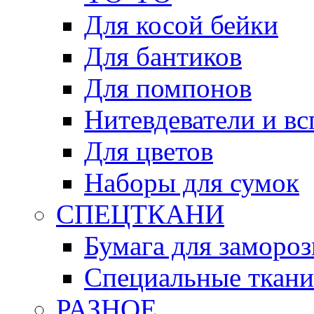
Для косой бейки
Для бантиков
Для помпонов
Нитевдеватели и в
Для цветов
Наборы для сумок
СПЕЦТКАНИ
Бумага для замороз
Специальные ткани
РАЗНОЕ