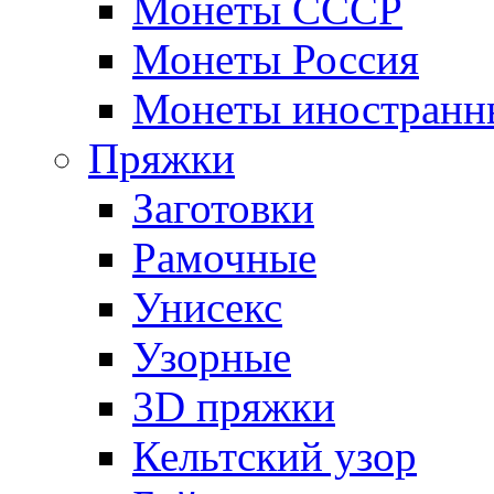
Монеты СССР
Монеты Россия
Монеты иностранн
Пряжки
Заготовки
Рамочные
Унисекс
Узорные
3D пряжки
Кельтский узор