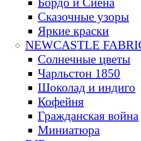
Бордо и Сиена
Сказочные узоры
Яркие краски
NEWCASTLE FABRI
Солнечные цветы
Чарльстон 1850
Шоколад и индиго
Кофейня
Гражданская война
Миниатюра