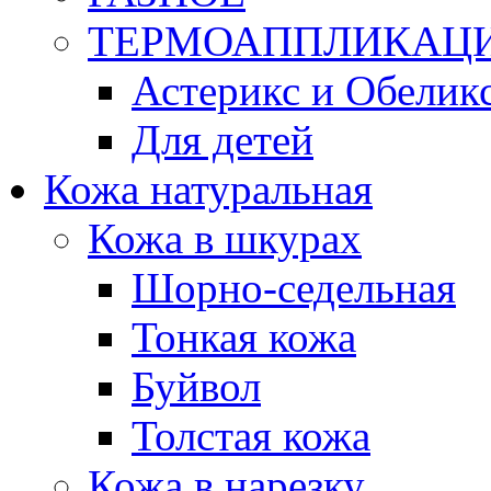
ТЕРМОАППЛИКАЦ
Астерикс и Обеликс
Для детей
Кожа натуральная
Кожа в шкурах
Шорно-седельная
Тонкая кожа
Буйвол
Толстая кожа
Кожа в нарезку