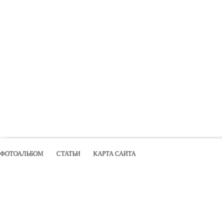
ФОТОАЛЬБОМ
СТАТЬИ
КАРТА САЙТА