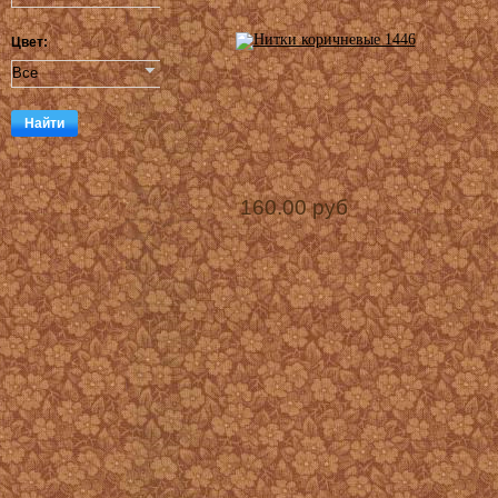
Цвет:
160.00 руб