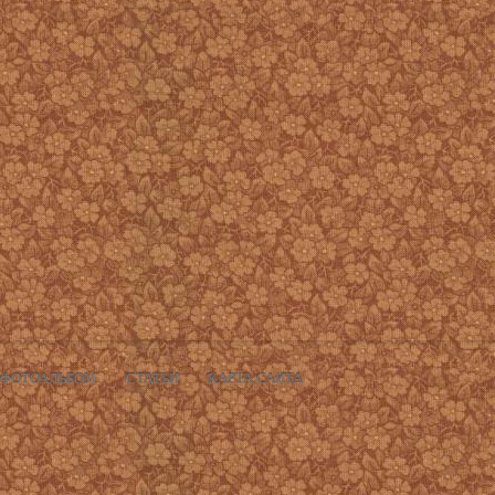
ФОТОАЛЬБОМ
СТАТЬИ
КАРТА САЙТА